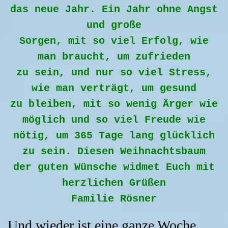
das neue Jahr. Ein Jahr ohne Angst
und große
Sorgen, mit so viel Erfolg, wie
man braucht, um zufrieden
zu sein, und nur so viel Stress,
wie man verträgt, um gesund
zu bleiben, mit so wenig Ärger wie
möglich und so viel Freude wie
nötig, um 365 Tage lang glücklich
zu sein. Diesen Weihnachtsbaum
der guten Wünsche widmet Euch mit
herzlichen Grüßen
Familie Rösner
Und wieder ist eine ganze Woche