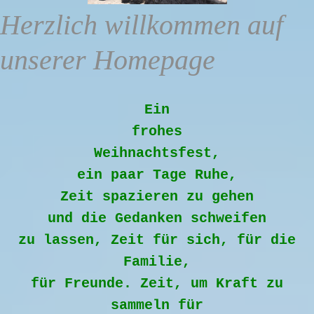
Herzlich willkommen auf
unserer Homepage
Ein
frohes
Weihnachtsfest,
ein paar Tage Ruhe,
Zeit spazieren zu gehen
und die Gedanken schweifen
zu lassen, Zeit für sich, für die
Familie,
für Freunde. Zeit, um Kraft zu
sammeln für