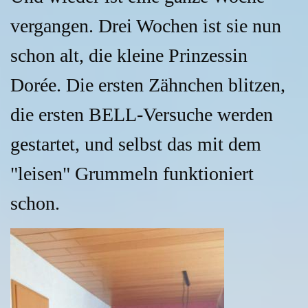
vergangen. Drei Wochen ist sie nun
schon alt, die kleine Prinzessin
Dorée. Die ersten Zähnchen blitzen,
die ersten BELL-Versuche werden
gestartet, und selbst das mit dem
"leisen" Grummeln funktioniert
schon.