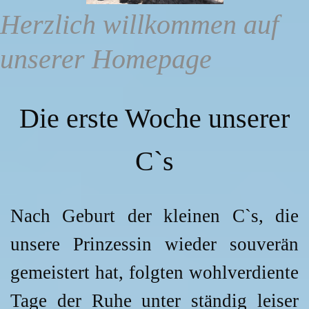
Herzlich willkommen auf
unserer Homepage
Die erste Woche unserer
C`s
Nach Geburt der kleinen C`s, die
unsere Prinzessin wieder souverän
gemeistert hat, folgten wohlverdiente
Tage der Ruhe unter ständig leiser