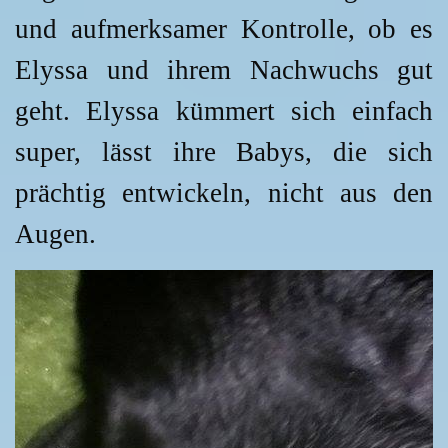
und aufmerksamer Kontrolle, ob es
Elyssa und ihrem Nachwuchs gut
geht. Elyssa kümmert sich einfach
super, lässt ihre Babys, die sich
prächtig entwickeln, nicht aus den
Augen.