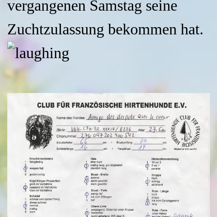
vergangenen Samstag seine
Zuchtzulassung bekommen hat.