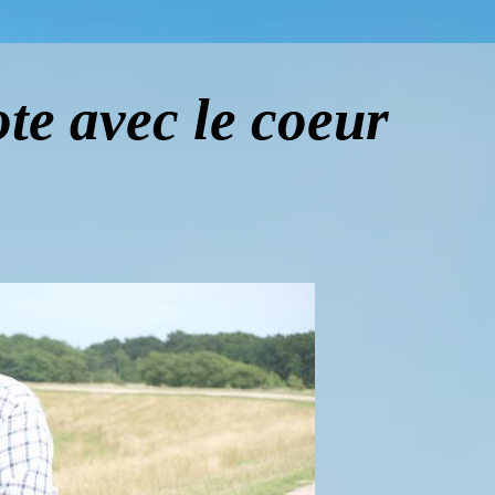
te avec le coeur