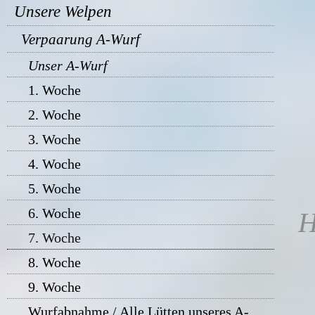
Unsere Welpen
Verpaarung A-Wurf
Unser A-Wurf
1. Woche
2. Woche
3. Woche
4. Woche
5. Woche
6. Woche
H
7. Woche
8. Woche
9. Woche
Wurfabnahme / Alle Lütten unseres A-