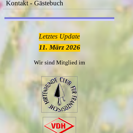
Kontakt - Gästebuch
Letztes Update
11. März 2026
Wir sind Mitglied im