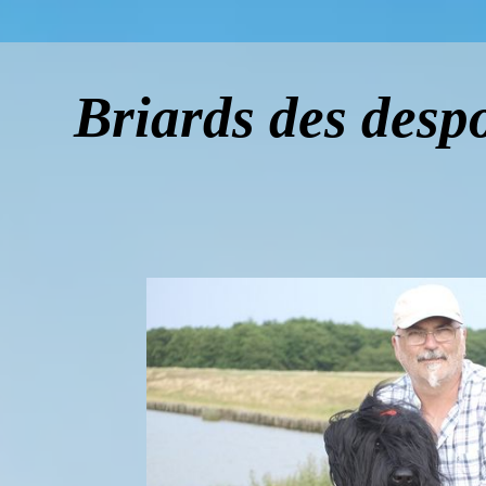
Briards des despo