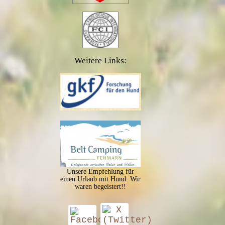
Weitere Links:
Unsere Empfehlung für
einen Urlaub mit Hund: Wir
waren begeistert!!