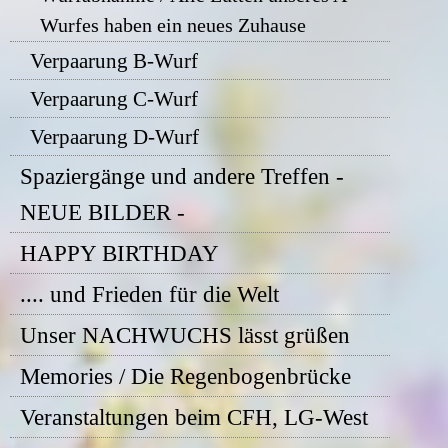
Wurfes haben ein neues Zuhause
Verpaarung B-Wurf
Verpaarung C-Wurf
Verpaarung D-Wurf
Spaziergänge und andere Treffen -
NEUE BILDER -
HAPPY BIRTHDAY
.... und Frieden für die Welt
Unser NACHWUCHS lässt grüßen
Memories / Die Regenbogenbrücke
Veranstaltungen beim CFH, LG-West