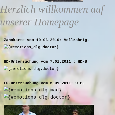
Herzlich willkommen auf
unserer Homepage
Zahnkarte vom 10.06.2010: Vollzahnig.
HD-Untersuchung vom 7.01.2011 : HD/B
EU-Untersuchung vom 5.09.2011: O.B.