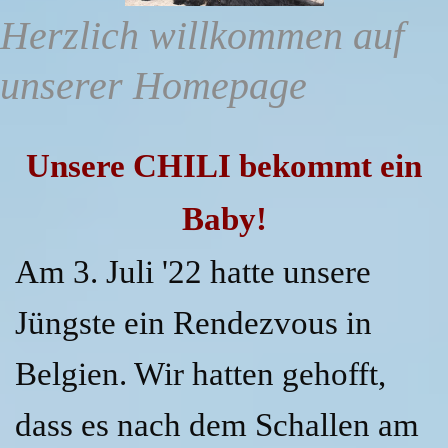
Herzlich willkommen auf
unserer Homepage
Unsere CHILI bekommt ein
Baby!
Am 3. Juli '22 hatte unsere
Jüngste ein Rendezvous in
Belgien. Wir hatten gehofft,
dass es nach dem Schallen am