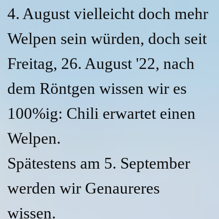
4. August vielleicht doch mehr
Welpen sein würden, doch seit
Freitag, 26. August '22, nach
dem Röntgen wissen wir es
100%ig: Chili erwartet einen
Welpen.
Spätestens am 5. September
werden wir Genaureres
wissen.