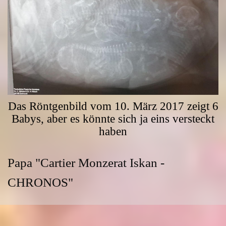
Das Röntgenbild vom 10. März 2017 zeigt 6
Babys, aber es könnte sich ja eins versteckt
haben
Papa "Cartier Monzerat Iskan -
CHRONOS"