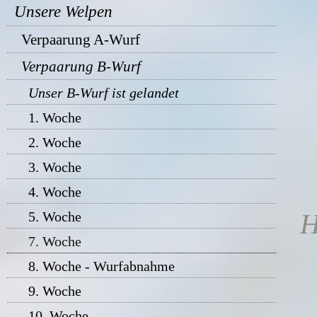
Unsere Welpen
Verpaarung A-Wurf
Verpaarung B-Wurf
Unser B-Wurf ist gelandet
1. Woche
2. Woche
3. Woche
4. Woche
H
5. Woche
7. Woche
8. Woche - Wurfabnahme
9. Woche
10. Woche