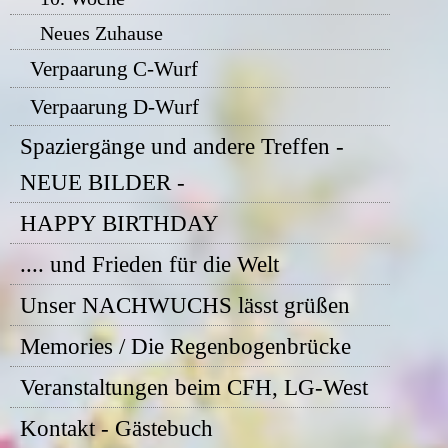
Neues Zuhause
Verpaarung C-Wurf
Verpaarung D-Wurf
Spaziergänge und andere Treffen -
NEUE BILDER -
HAPPY BIRTHDAY
.... und Frieden für die Welt
Unser NACHWUCHS lässt grüßen
Memories / Die Regenbogenbrücke
Veranstaltungen beim CFH, LG-West
Kontakt - Gästebuch