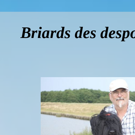
Briards des despo