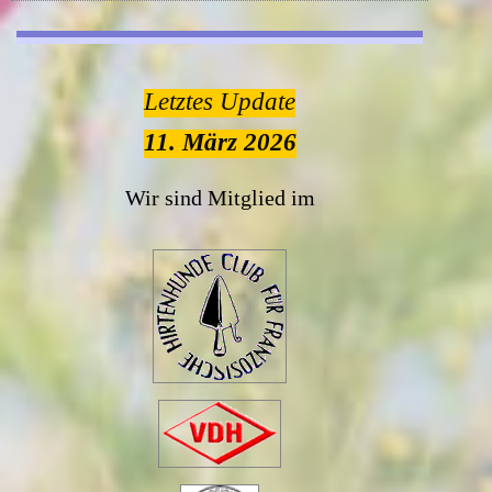
Letztes Update
11. März 2026
Wir sind Mitglied im