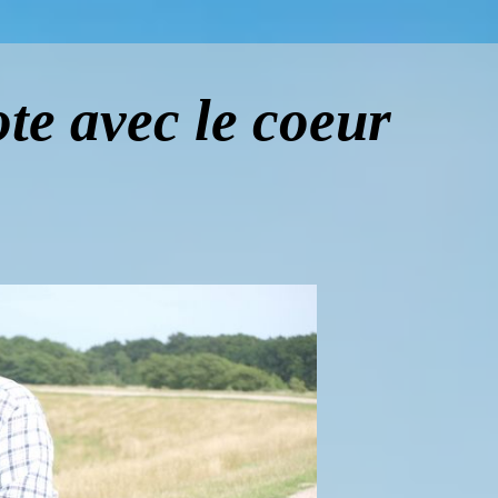
te avec le coeur