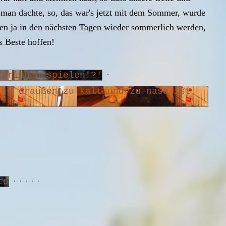
man dachte, so, das war's jetzt mit dem Sommer, wurde
len ja in den nächsten Tagen wieder sommerlich werden,
s Beste hoffen!