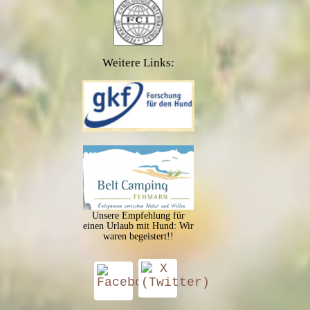
Weitere Links:
Unsere Empfehlung für
einen Urlaub mit Hund: Wir
waren begeistert!!