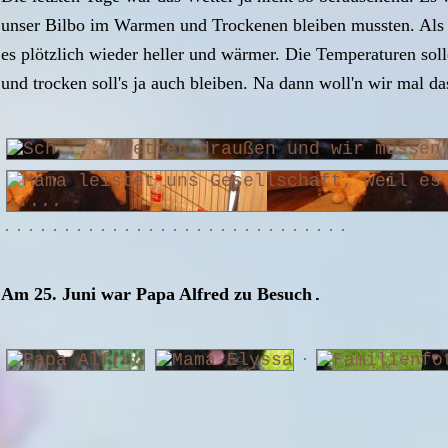
unser Bilbo im Warmen und Trockenen bleiben mussten. Als 
es plötzlich wieder heller und wärmer. Die Temperaturen sol
und trocken soll's ja auch bleiben. Na dann woll'n wir mal da
Am 25. Juni war Papa Alfred zu Besuch
.