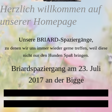
Herzlich willkommen auf
unserer Homepage
Unsere BRIARD-Spaziergänge,
zu denen wir uns immer wieder gerne treffen, weil diese
nicht nur den Hunden Spaß bringen.
Briardspaziergang am 23. Juli
2017 an der Bigge