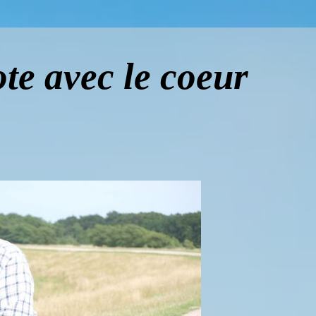
te avec le coeur