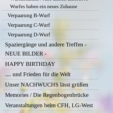
Wurfes haben ein neues Zuhause
Verpaarung B-Wurf
Verpaarung C-Wurf
Verpaarung D-Wurf
Spaziergänge und andere Treffen -
NEUE BILDER -
HAPPY BIRTHDAY
.... und Frieden für die Welt
Unser NACHWUCHS lässt grüßen
Memories / Die Regenbogenbrücke
Veranstaltungen beim CFH, LG-West