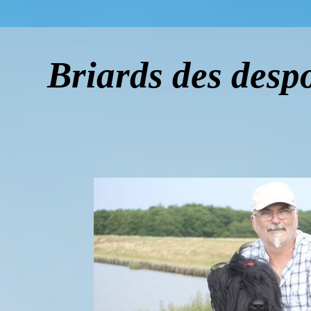
Briards des despo