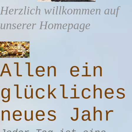
Herzlich willkommen auf
unserer Homepage
Allen ein
glückliches
neues Jahr