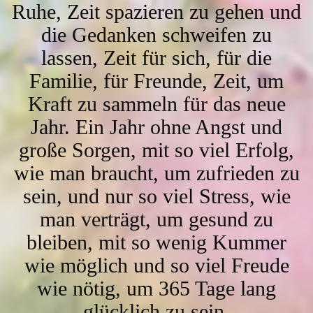
Ruhe, Zeit spazieren zu gehen und
die Gedanken schweifen zu
lassen, Zeit für sich, für die
Familie, für Freunde, Zeit, um
Kraft zu sammeln für das neue
Jahr. Ein Jahr ohne Angst und
große Sorgen, mit so viel Erfolg,
wie man braucht, um zufrieden zu
sein, und nur so viel Stress, wie
man verträgt, um gesund zu
bleiben, mit so wenig Kummer
wie möglich und so viel Freude
wie nötig, um 365 Tage lang
glücklich zu sein.